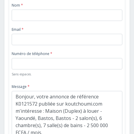
Nom
*
Email
*
Numéro de téléphone
*
Sans espaces.
Message
*