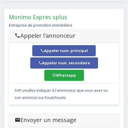
Monimo Expres splus
Entreprise de promotion immobilière
Appeler l'annonceur
Appeler num. principal
Appeler num. secondaire
Whatsapp
SVP,veuillez indiquer à l'annonceur que vous avez vu
son annonce sur Koutchoumi.
Envoyer un message