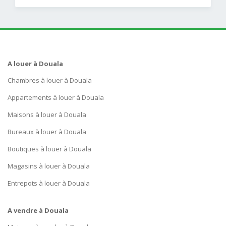
A louer à Douala
Chambres à louer à Douala
Appartements à louer à Douala
Maisons à louer à Douala
Bureaux à louer à Douala
Boutiques à louer à Douala
Magasins à louer à Douala
Entrepots à louer à Douala
A vendre à Douala