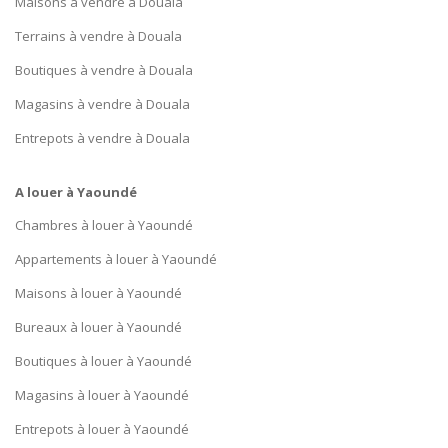
Maisons à vendre à Douala
Terrains à vendre à Douala
Boutiques à vendre à Douala
Magasins à vendre à Douala
Entrepots à vendre à Douala
A louer à Yaoundé
Chambres à louer à Yaoundé
Appartements à louer à Yaoundé
Maisons à louer à Yaoundé
Bureaux à louer à Yaoundé
Boutiques à louer à Yaoundé
Magasins à louer à Yaoundé
Entrepots à louer à Yaoundé