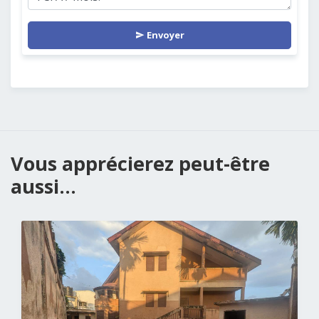
Envoyer
Vous apprécierez peut-être
aussi...