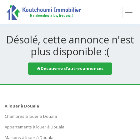
Désolé, cette annonce n'est
plus disponible :(
Découvrez d'autres annonces
A louer à Douala
Chambres à louer à Douala
Appartements à louer à Douala
Maisons à louer à Douala