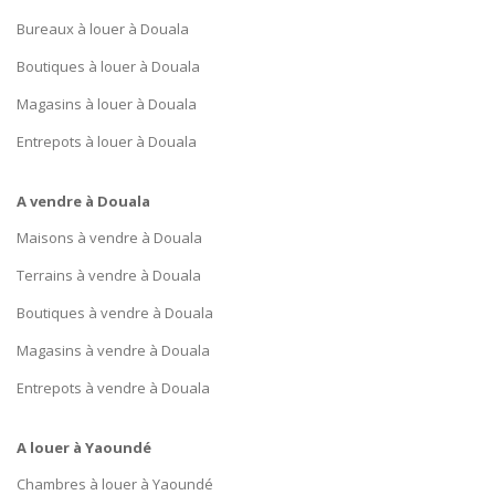
Bureaux à louer à Douala
Boutiques à louer à Douala
Magasins à louer à Douala
Entrepots à louer à Douala
A vendre à Douala
Maisons à vendre à Douala
Terrains à vendre à Douala
Boutiques à vendre à Douala
Magasins à vendre à Douala
Entrepots à vendre à Douala
A louer à Yaoundé
Chambres à louer à Yaoundé