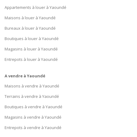
Appartements à louer à Yaoundé
Maisons à louer à Yaoundé
Bureaux à louer à Yaoundé
Boutiques à louer à Yaoundé
Magasins à louer à Yaoundé
Entrepots à louer à Yaoundé
A vendre à Yaoundé
Maisons à vendre à Yaoundé
Terrains à vendre à Yaoundé
Boutiques à vendre à Yaoundé
Magasins à vendre à Yaoundé
Entrepots à vendre à Yaoundé