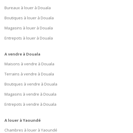
Bureaux à louer à Douala
Boutiques à louer à Douala
Magasins à louer à Douala
Entrepots à louer à Douala
A vendre à Douala
Maisons à vendre à Douala
Terrains à vendre à Douala
Boutiques à vendre à Douala
Magasins à vendre à Douala
Entrepots à vendre à Douala
A louer à Yaoundé
Chambres à louer à Yaoundé