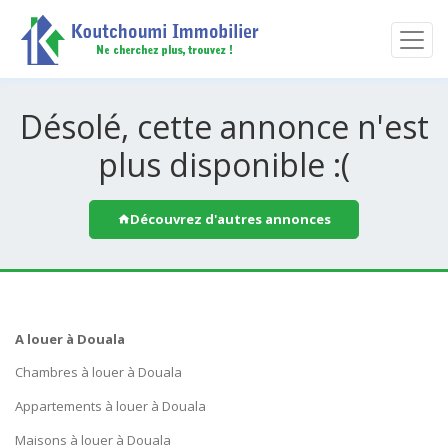
Désolé, cette annonce n'est
plus disponible :(
Découvrez d'autres annonces
A louer à Douala
Chambres à louer à Douala
Appartements à louer à Douala
Maisons à louer à Douala