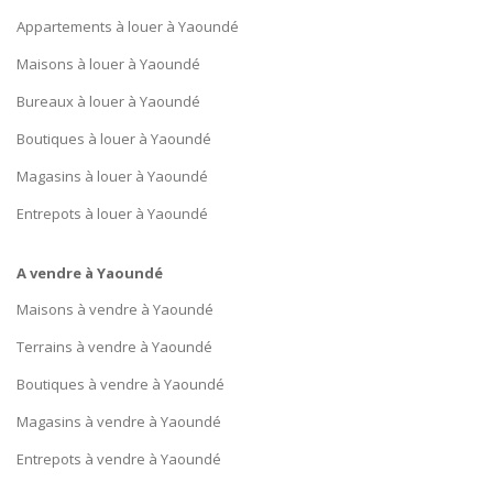
Appartements à louer à Yaoundé
Maisons à louer à Yaoundé
Bureaux à louer à Yaoundé
Boutiques à louer à Yaoundé
Magasins à louer à Yaoundé
Entrepots à louer à Yaoundé
A vendre à Yaoundé
Maisons à vendre à Yaoundé
Terrains à vendre à Yaoundé
Boutiques à vendre à Yaoundé
Magasins à vendre à Yaoundé
Entrepots à vendre à Yaoundé