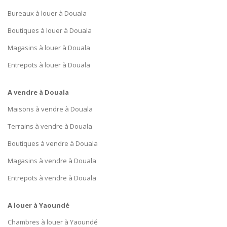
Bureaux à louer à Douala
Boutiques à louer à Douala
Magasins à louer à Douala
Entrepots à louer à Douala
A vendre à Douala
Maisons à vendre à Douala
Terrains à vendre à Douala
Boutiques à vendre à Douala
Magasins à vendre à Douala
Entrepots à vendre à Douala
A louer à Yaoundé
Chambres à louer à Yaoundé