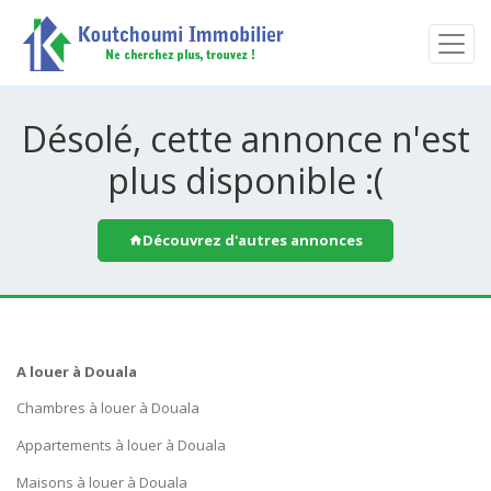
Désolé, cette annonce n'est
plus disponible :(
Découvrez d'autres annonces
A louer à Douala
Chambres à louer à Douala
Appartements à louer à Douala
Maisons à louer à Douala