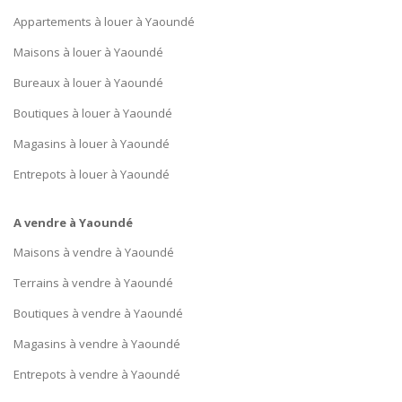
Appartements à louer à Yaoundé
Maisons à louer à Yaoundé
Bureaux à louer à Yaoundé
Boutiques à louer à Yaoundé
Magasins à louer à Yaoundé
Entrepots à louer à Yaoundé
A vendre à Yaoundé
Maisons à vendre à Yaoundé
Terrains à vendre à Yaoundé
Boutiques à vendre à Yaoundé
Magasins à vendre à Yaoundé
Entrepots à vendre à Yaoundé