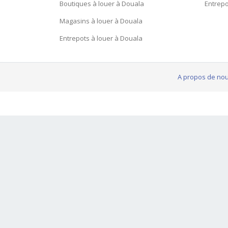
Boutiques à louer à Douala
Entrepo
Magasins à louer à Douala
Entrepots à louer à Douala
A propos de no