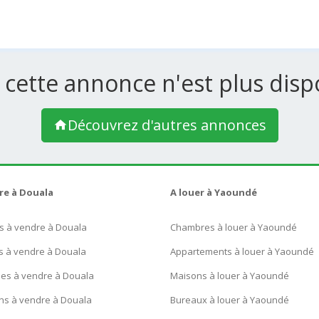
 cette annonce n'est plus dispo
Découvrez d'autres annonces
re à Douala
A louer à Yaoundé
s à vendre à Douala
Chambres à louer à Yaoundé
s à vendre à Douala
Appartements à louer à Yaoundé
ues à vendre à Douala
Maisons à louer à Yaoundé
ns à vendre à Douala
Bureaux à louer à Yaoundé