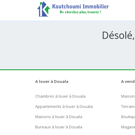
Désolé,
A louer à Douala
A vend
Chambres à louer à Douala
Maison
Appartements à louer à Douala
Terrain
Maisons à louer à Douala
Boutiq
Bureaux à louer à Douala
Magasi