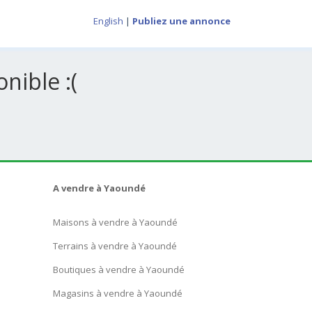
English
|
Publiez une annonce
nible :(
A vendre à Yaoundé
Maisons à vendre à Yaoundé
Terrains à vendre à Yaoundé
Boutiques à vendre à Yaoundé
Magasins à vendre à Yaoundé