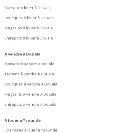
Bureaux à louer à Douala
Boutiques à louer à Douala
Magasins à louer à Douala
Entrepots à louer à Douala
A vendre à Douala
Maisons à vendre à Douala
Terrains à vendre à Douala
Boutiques à vendre à Douala
Magasins à vendre à Douala
Entrepots à vendre à Douala
A louer à Yaoundé
Chambres à louer à Yaoundé