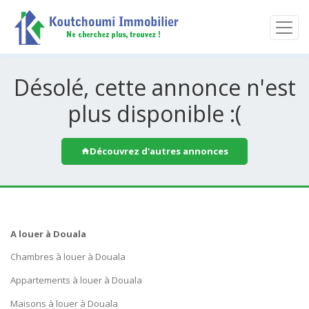
Désolé, cette annonce n'est
plus disponible :(
Découvrez d'autres annonces
A louer à Douala
Chambres à louer à Douala
Appartements à louer à Douala
Maisons à louer à Douala