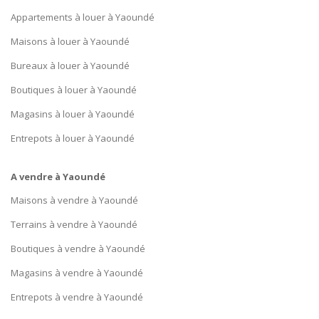
Appartements à louer à Yaoundé
Maisons à louer à Yaoundé
Bureaux à louer à Yaoundé
Boutiques à louer à Yaoundé
Magasins à louer à Yaoundé
Entrepots à louer à Yaoundé
A vendre à Yaoundé
Maisons à vendre à Yaoundé
Terrains à vendre à Yaoundé
Boutiques à vendre à Yaoundé
Magasins à vendre à Yaoundé
Entrepots à vendre à Yaoundé