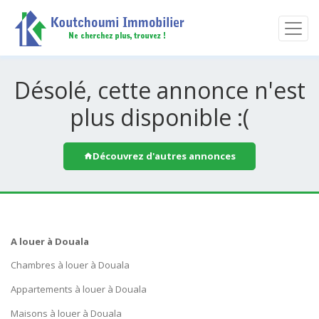
Désolé, cette annonce n'est
plus disponible :(
Découvrez d'autres annonces
A louer à Douala
Chambres à louer à Douala
Appartements à louer à Douala
Maisons à louer à Douala