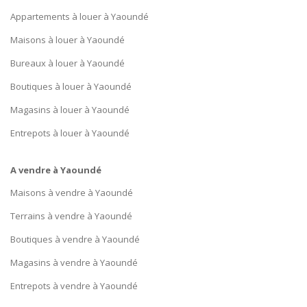
Appartements à louer à Yaoundé
Maisons à louer à Yaoundé
Bureaux à louer à Yaoundé
Boutiques à louer à Yaoundé
Magasins à louer à Yaoundé
Entrepots à louer à Yaoundé
A vendre à Yaoundé
Maisons à vendre à Yaoundé
Terrains à vendre à Yaoundé
Boutiques à vendre à Yaoundé
Magasins à vendre à Yaoundé
Entrepots à vendre à Yaoundé