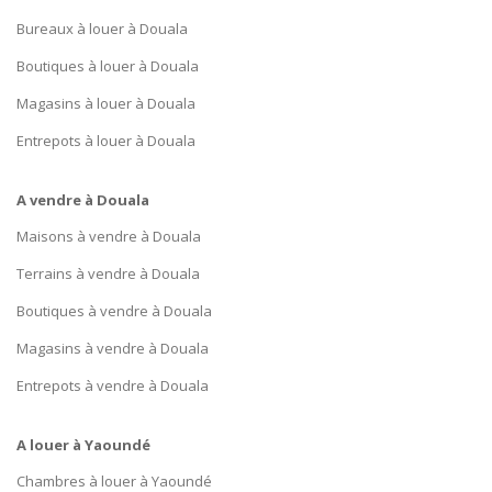
Bureaux à louer à Douala
Boutiques à louer à Douala
Magasins à louer à Douala
Entrepots à louer à Douala
A vendre à Douala
Maisons à vendre à Douala
Terrains à vendre à Douala
Boutiques à vendre à Douala
Magasins à vendre à Douala
Entrepots à vendre à Douala
A louer à Yaoundé
Chambres à louer à Yaoundé