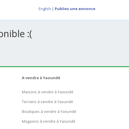
English
|
Publiez une annonce
nible :(
A vendre à Yaoundé
Maisons à vendre à Yaoundé
Terrains à vendre à Yaoundé
Boutiques à vendre à Yaoundé
Magasins à vendre à Yaoundé