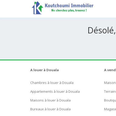
Désolé,
A louer à Douala
A vend
Chambres à louer à Douala
Maison
Appartements à louer à Douala
Terrain
Maisons à louer à Douala
Boutiq
Bureaux à louer à Douala
Magasi