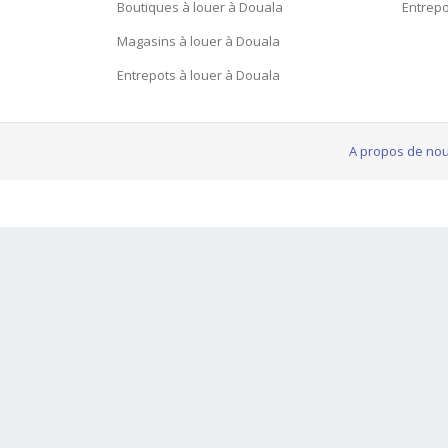
Boutiques à louer à Douala
Entrepo
Magasins à louer à Douala
Entrepots à louer à Douala
A propos de no