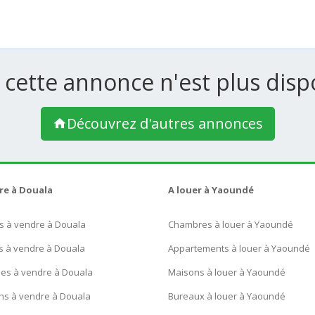
 cette annonce n'est plus dispo
Découvrez d'autres annonces
re à Douala
A louer à Yaoundé
s à vendre à Douala
Chambres à louer à Yaoundé
s à vendre à Douala
Appartements à louer à Yaoundé
ues à vendre à Douala
Maisons à louer à Yaoundé
ns à vendre à Douala
Bureaux à louer à Yaoundé