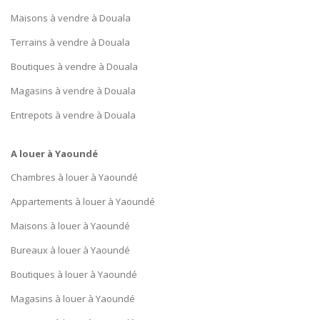
Maisons à vendre à Douala
Terrains à vendre à Douala
Boutiques à vendre à Douala
Magasins à vendre à Douala
Entrepots à vendre à Douala
A louer à Yaoundé
Chambres à louer à Yaoundé
Appartements à louer à Yaoundé
Maisons à louer à Yaoundé
Bureaux à louer à Yaoundé
Boutiques à louer à Yaoundé
Magasins à louer à Yaoundé