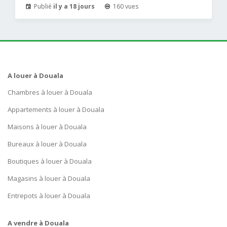
Publié
il y a 18 jours
160 vues
A louer à Douala
Chambres à louer à Douala
Appartements à louer à Douala
Maisons à louer à Douala
Bureaux à louer à Douala
Boutiques à louer à Douala
Magasins à louer à Douala
Entrepots à louer à Douala
A vendre à Douala