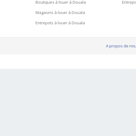
Boutiques à louer à Douala
Entrepo
Magasins à louer à Douala
Entrepots à louer à Douala
A propos de no