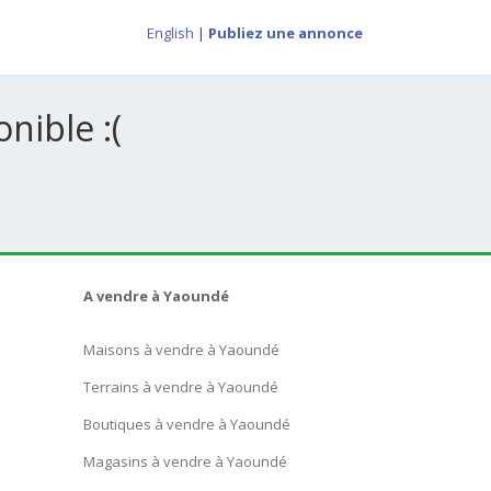
English
|
Publiez une annonce
nible :(
A vendre à Yaoundé
Maisons à vendre à Yaoundé
Terrains à vendre à Yaoundé
Boutiques à vendre à Yaoundé
Magasins à vendre à Yaoundé