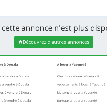
 cette annonce n'est plus dispo
Découvrez d'autres annonces
re à Douala
A louer à Yaoundé
s à vendre à Douala
Chambres à louer à Yaoundé
s à vendre à Douala
Appartements à louer à Yaoundé
ues à vendre à Douala
Maisons à louer à Yaoundé
ns à vendre à Douala
Bureaux à louer à Yaoundé