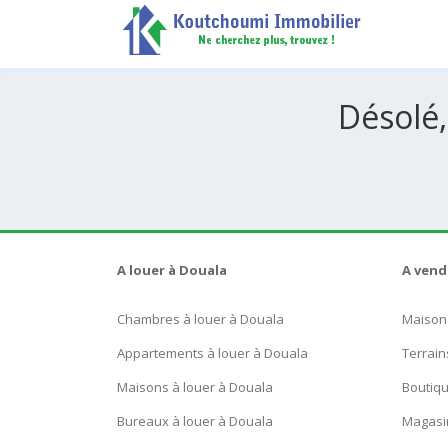
Désolé,
A louer à Douala
A vend
Chambres à louer à Douala
Maison
Appartements à louer à Douala
Terrain
Maisons à louer à Douala
Boutiq
Bureaux à louer à Douala
Magasi