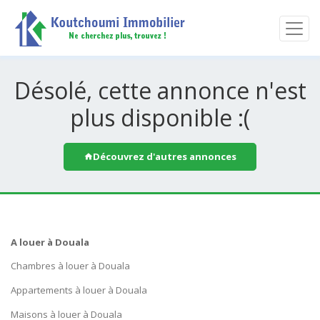
Désolé, cette annonce n'est
plus disponible :(
Découvrez d'autres annonces
A louer à Douala
Chambres à louer à Douala
Appartements à louer à Douala
Maisons à louer à Douala