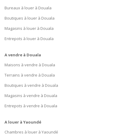
Bureaux à louer à Douala
Boutiques à louer à Douala
Magasins à louer à Douala
Entrepots à louer à Douala
A vendre à Douala
Maisons à vendre à Douala
Terrains à vendre à Douala
Boutiques à vendre à Douala
Magasins à vendre à Douala
Entrepots à vendre à Douala
A louer à Yaoundé
Chambres à louer à Yaoundé