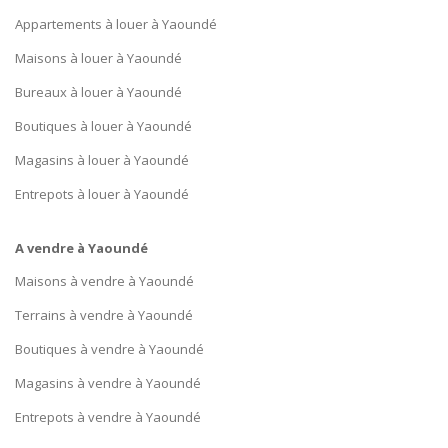
Appartements à louer à Yaoundé
Maisons à louer à Yaoundé
Bureaux à louer à Yaoundé
Boutiques à louer à Yaoundé
Magasins à louer à Yaoundé
Entrepots à louer à Yaoundé
A vendre à Yaoundé
Maisons à vendre à Yaoundé
Terrains à vendre à Yaoundé
Boutiques à vendre à Yaoundé
Magasins à vendre à Yaoundé
Entrepots à vendre à Yaoundé