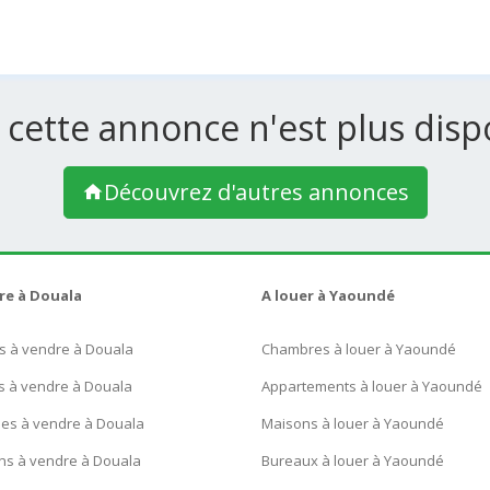
 cette annonce n'est plus dispo
Découvrez d'autres annonces
re à Douala
A louer à Yaoundé
s à vendre à Douala
Chambres à louer à Yaoundé
s à vendre à Douala
Appartements à louer à Yaoundé
ues à vendre à Douala
Maisons à louer à Yaoundé
ns à vendre à Douala
Bureaux à louer à Yaoundé