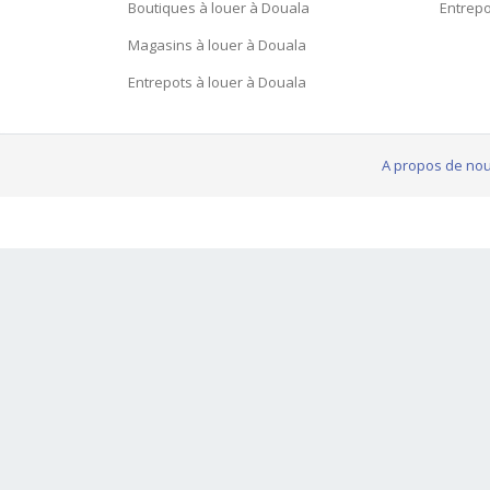
Boutiques à louer à Douala
Entrepo
Magasins à louer à Douala
Entrepots à louer à Douala
A propos de no