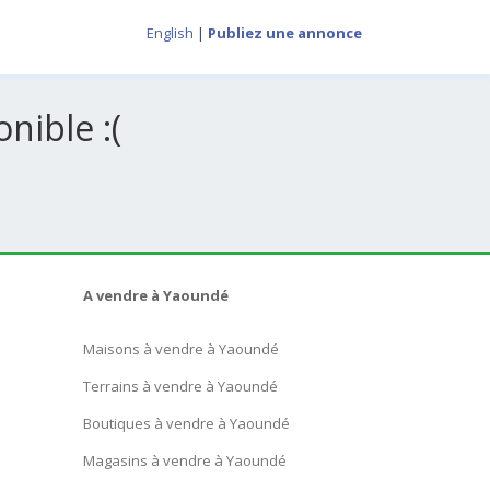
English
|
Publiez une annonce
nible :(
A vendre à Yaoundé
Maisons à vendre à Yaoundé
Terrains à vendre à Yaoundé
Boutiques à vendre à Yaoundé
Magasins à vendre à Yaoundé