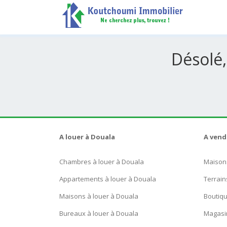
Désolé,
A louer à Douala
A vend
Chambres à louer à Douala
Maison
Appartements à louer à Douala
Terrain
Maisons à louer à Douala
Boutiq
Bureaux à louer à Douala
Magasi