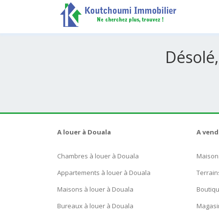
Désolé,
A louer à Douala
A vend
Chambres à louer à Douala
Maison
Appartements à louer à Douala
Terrain
Maisons à louer à Douala
Boutiq
Bureaux à louer à Douala
Magasi