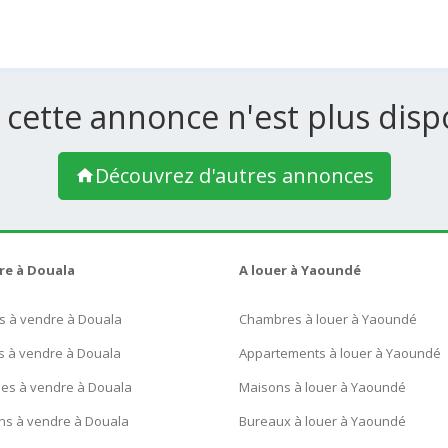
 cette annonce n'est plus dispo
Découvrez d'autres annonces
re à Douala
A louer à Yaoundé
s à vendre à Douala
Chambres à louer à Yaoundé
s à vendre à Douala
Appartements à louer à Yaoundé
ues à vendre à Douala
Maisons à louer à Yaoundé
ns à vendre à Douala
Bureaux à louer à Yaoundé