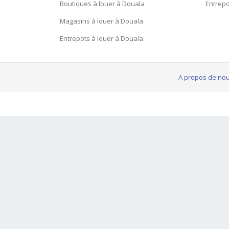
Boutiques à louer à Douala
Entrepo
Magasins à louer à Douala
Entrepots à louer à Douala
A propos de no