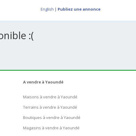
English
|
Publiez une annonce
nible :(
A vendre à Yaoundé
Maisons à vendre à Yaoundé
Terrains à vendre à Yaoundé
Boutiques à vendre à Yaoundé
Magasins à vendre à Yaoundé