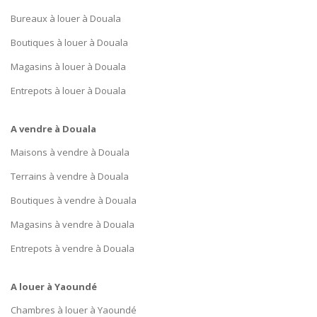
Bureaux à louer à Douala
Boutiques à louer à Douala
Magasins à louer à Douala
Entrepots à louer à Douala
A vendre à Douala
Maisons à vendre à Douala
Terrains à vendre à Douala
Boutiques à vendre à Douala
Magasins à vendre à Douala
Entrepots à vendre à Douala
A louer à Yaoundé
Chambres à louer à Yaoundé