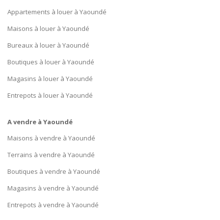
Appartements à louer à Yaoundé
Maisons à louer à Yaoundé
Bureaux à louer à Yaoundé
Boutiques à louer à Yaoundé
Magasins à louer à Yaoundé
Entrepots à louer à Yaoundé
A vendre à Yaoundé
Maisons à vendre à Yaoundé
Terrains à vendre à Yaoundé
Boutiques à vendre à Yaoundé
Magasins à vendre à Yaoundé
Entrepots à vendre à Yaoundé