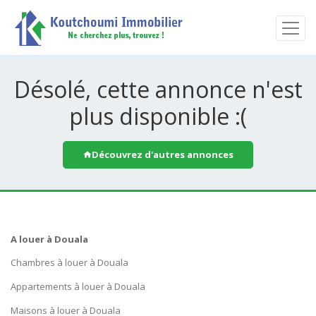
Désolé, cette annonce n'est
plus disponible :(
Découvrez d'autres annonces
A louer à Douala
Chambres à louer à Douala
Appartements à louer à Douala
Maisons à louer à Douala