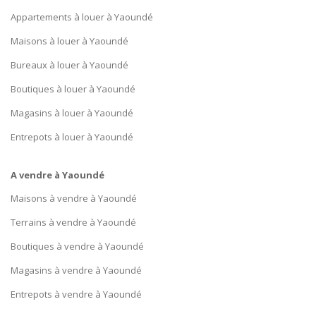
Appartements à louer à Yaoundé
Maisons à louer à Yaoundé
Bureaux à louer à Yaoundé
Boutiques à louer à Yaoundé
Magasins à louer à Yaoundé
Entrepots à louer à Yaoundé
A vendre à Yaoundé
Maisons à vendre à Yaoundé
Terrains à vendre à Yaoundé
Boutiques à vendre à Yaoundé
Magasins à vendre à Yaoundé
Entrepots à vendre à Yaoundé