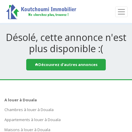
Désolé, cette annonce n'est
plus disponible :(
Découvrez d'autres annonces
A louer à Douala
Chambres à louer à Douala
Appartements à louer à Douala
Maisons à louer à Douala