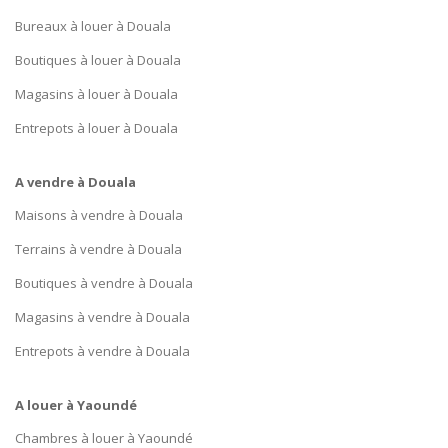
Bureaux à louer à Douala
Boutiques à louer à Douala
Magasins à louer à Douala
Entrepots à louer à Douala
A vendre à Douala
Maisons à vendre à Douala
Terrains à vendre à Douala
Boutiques à vendre à Douala
Magasins à vendre à Douala
Entrepots à vendre à Douala
A louer à Yaoundé
Chambres à louer à Yaoundé