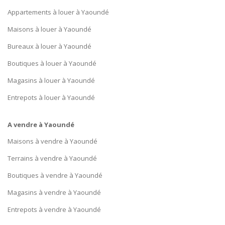
Appartements à louer à Yaoundé
Maisons à louer à Yaoundé
Bureaux à louer à Yaoundé
Boutiques à louer à Yaoundé
Magasins à louer à Yaoundé
Entrepots à louer à Yaoundé
A vendre à Yaoundé
Maisons à vendre à Yaoundé
Terrains à vendre à Yaoundé
Boutiques à vendre à Yaoundé
Magasins à vendre à Yaoundé
Entrepots à vendre à Yaoundé