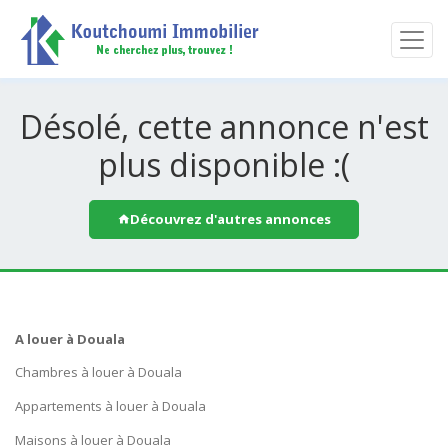
Désolé, cette annonce n'est
plus disponible :(
Découvrez d'autres annonces
A louer à Douala
Chambres à louer à Douala
Appartements à louer à Douala
Maisons à louer à Douala