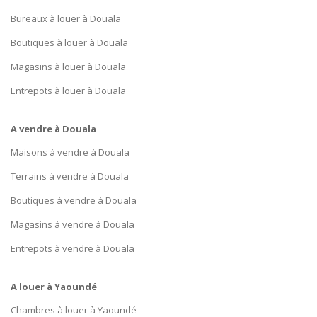
Bureaux à louer à Douala
Boutiques à louer à Douala
Magasins à louer à Douala
Entrepots à louer à Douala
A vendre à Douala
Maisons à vendre à Douala
Terrains à vendre à Douala
Boutiques à vendre à Douala
Magasins à vendre à Douala
Entrepots à vendre à Douala
A louer à Yaoundé
Chambres à louer à Yaoundé