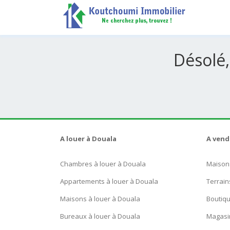
Désolé,
A louer à Douala
A vend
Chambres à louer à Douala
Maison
Appartements à louer à Douala
Terrain
Maisons à louer à Douala
Boutiq
Bureaux à louer à Douala
Magasi