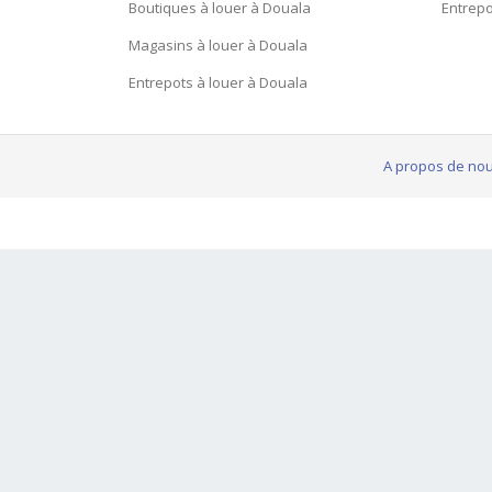
Boutiques à louer à Douala
Entrepo
Magasins à louer à Douala
Entrepots à louer à Douala
A propos de no