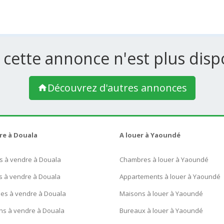
 cette annonce n'est plus dispo
Découvrez d'autres annonces
re à Douala
A louer à Yaoundé
s à vendre à Douala
Chambres à louer à Yaoundé
s à vendre à Douala
Appartements à louer à Yaoundé
ues à vendre à Douala
Maisons à louer à Yaoundé
ns à vendre à Douala
Bureaux à louer à Yaoundé