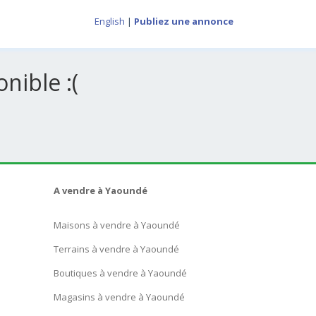
English
|
Publiez une annonce
nible :(
A vendre à Yaoundé
Maisons à vendre à Yaoundé
Terrains à vendre à Yaoundé
Boutiques à vendre à Yaoundé
Magasins à vendre à Yaoundé