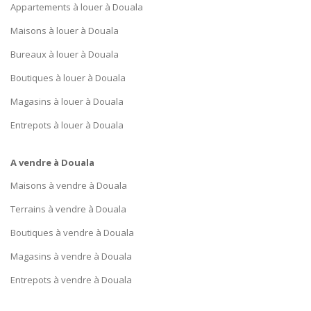
Appartements à louer à Douala
Maisons à louer à Douala
Bureaux à louer à Douala
Boutiques à louer à Douala
Magasins à louer à Douala
Entrepots à louer à Douala
A vendre à Douala
Maisons à vendre à Douala
Terrains à vendre à Douala
Boutiques à vendre à Douala
Magasins à vendre à Douala
Entrepots à vendre à Douala