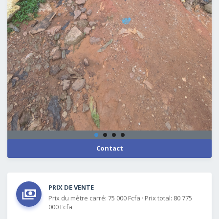
Contact
PRIX DE VENTE
Prix du mètre carré: 75 000 Fcfa
·
Prix total: 80 775
000 Fcfa