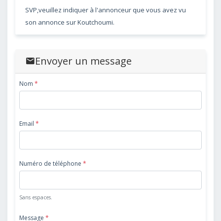
SVP,veuillez indiquer à l'annonceur que vous avez vu
son annonce sur Koutchoumi.
Envoyer un message
Nom
*
Email
*
Numéro de téléphone
*
Sans espaces.
Message
*