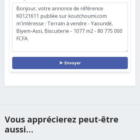
Envoyer
Vous apprécierez peut-être
aussi...