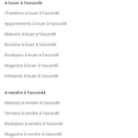
A louer à Yaoundé
Chambres à louer à Yaoundé
Appartements à louer à Yaoundé
Maisons à louer à Yaoundé
Bureaux à louer à Yaoundé
Boutiques à louer à Yaoundé
Magasins à louer à Yaoundé
Entrepots à louer à Yaoundé
A vendre à Yaoundé
Maisons à vendre à Yaoundé
Terrains à vendre à Yaoundé
Boutiques à vendre à Yaoundé
Magasins à vendre à Yaoundé