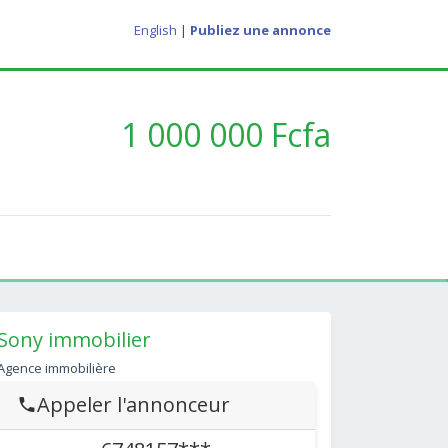
English
|
Publiez une annonce
1 000 000 Fcfa
Sony immobilier
Agence immobilière
Appeler l'annonceur