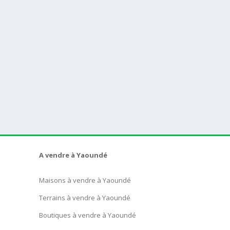
A vendre à Yaoundé
Maisons à vendre à Yaoundé
Terrains à vendre à Yaoundé
Boutiques à vendre à Yaoundé