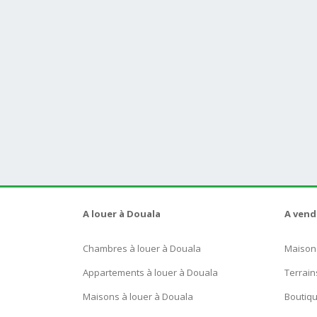
A louer à Douala
A vend
Chambres à louer à Douala
Maison
Appartements à louer à Douala
Terrain
Maisons à louer à Douala
Boutiq